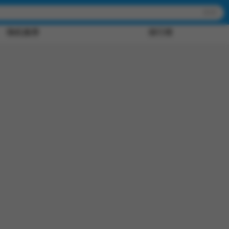
随机推荐
排行榜