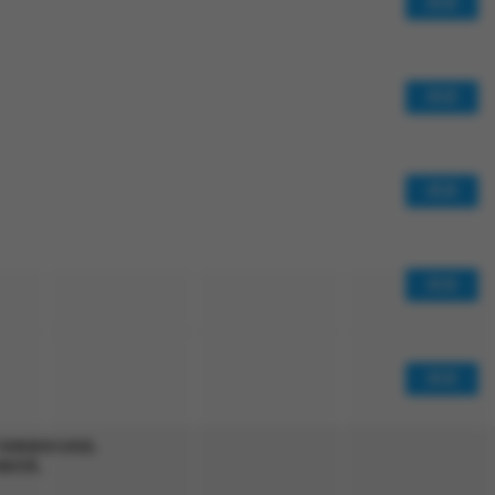
阅读
阅读
阅读
阅读
阅读
于读者查找与阅读。
者欣赏。