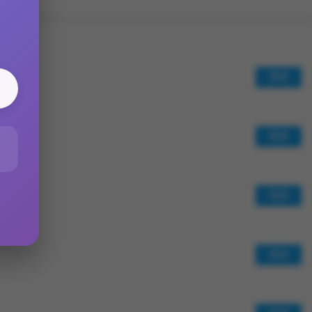
阅读
阅读
阅读
阅读